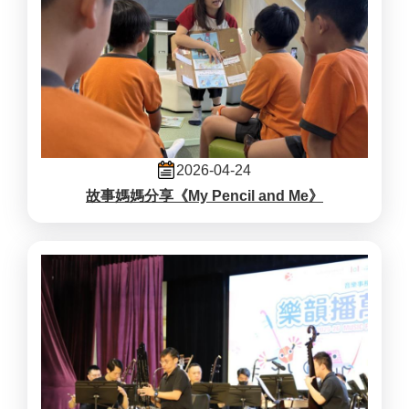
2026-04-24
故事媽媽分享《My Pencil and Me》