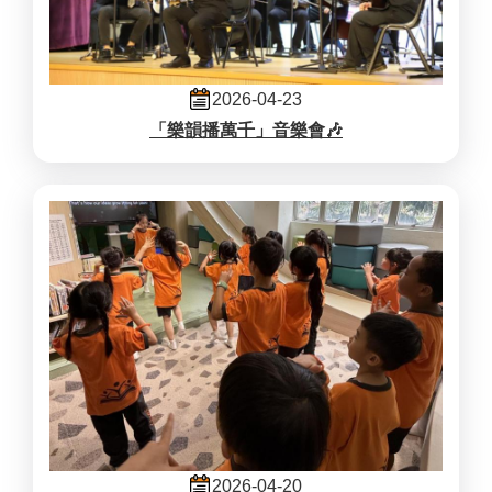
2026-04-23
「樂韻播萬千」音樂會🎶
2026-04-20