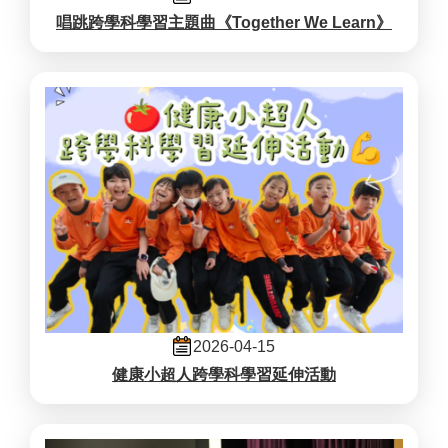
唱跳跨學科學習主題曲《Together We Learn》
2026-04-15
健康小超人跨學科學習延伸活動