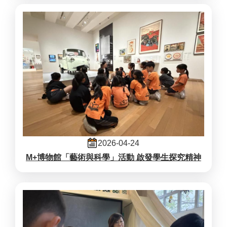
2026-04-24
M+博物館「藝術與科學」活動 啟發學生探究精神