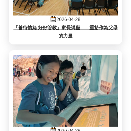
2026-04-28
「善待情緒 好好管教」家長講座——重拾作為父母
的力量
2026-04-28