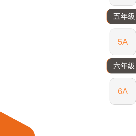
五年級
5A
六年級
6A