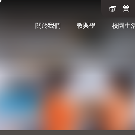
關於我們
教與學
校園生