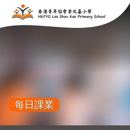
移至主內容
每日課業