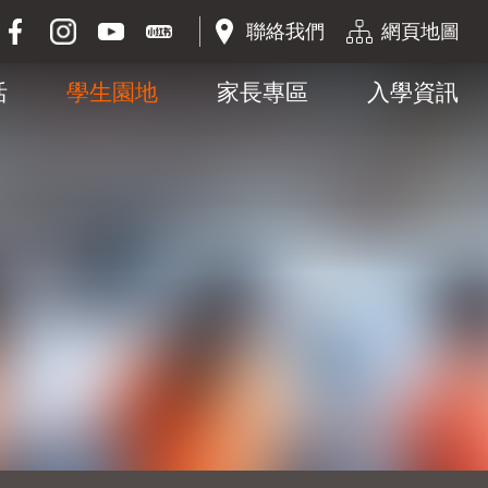
聯絡我們
網頁地圖
活
學生園地
家長專區
入學資訊