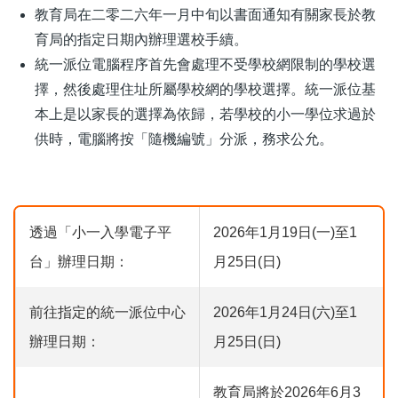
教育局在二零二六年一月中旬以書面通知有關家長於教
育局的指定日期內辦理選校手續。
統一派位電腦程序首先會處理不受學校網限制的學校選
擇，然後處理住址所屬學校網的學校選擇。統一派位基
本上是以家長的選擇為依歸，若學校的小一學位求過於
供時，電腦將按「隨機編號」分派，務求公允。
透過「小一入學電子平
2026年1月19日(一)至1
台」辦理日期：
月25日(日)
前往指定的統一派位中心
2026年1月24日(六)至1
辦理日期：
月25日(日)
教育局將於2026年6月3