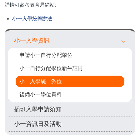
詳情可參考教育局網站:
小一入學統籌辦法
Main
小一入學資訊
navigation
申請小一自行分配學位
小一自行分配學位新生註冊
小一入學統一派位
後備小一學位資料
插班入學申請須知
小一資訊日及活動