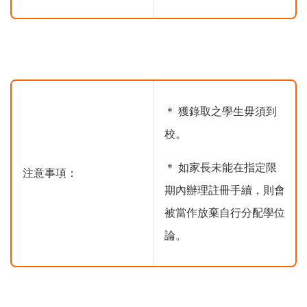
＊ 獲錄取之學生毋須到
校。
＊ 如家長未能在指定限
注意事項：
期內辦理註冊手續，則會
被當作放棄自行分配學位
論。