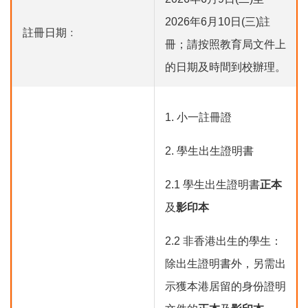
2026年6月10日(三)註
註冊日期﹕
冊；請按照教育局文件上
的日期及時間到校辦理。
1. 小一註冊證
2. 學生出生證明書
2.1 學生出生證明書
正本
及
影印本
2.2 非香港出生的學生：
除出生證明書外，另需出
示獲本港居留的身份證明