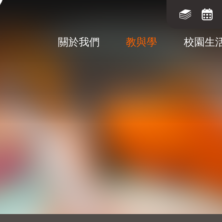
關於我們
教與學
校園生