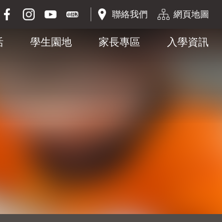
聯絡我們
網頁地圖
活
學生園地
家長專區
入學資訊