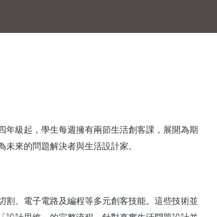
四年級起，學生每週擁有兩節生活創客課，展開為期
為未來的問題解決者與生活設計家。
切割、電子電路及編程等多元創客技能。這些技術並