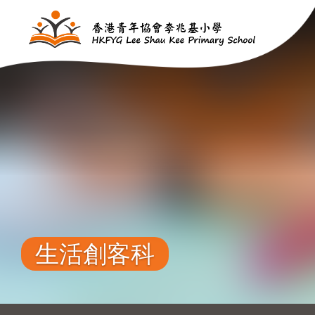
移至主內容
生活創客科