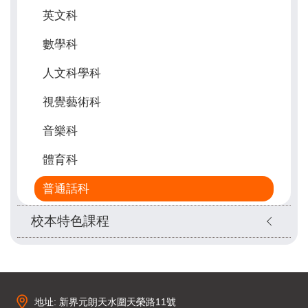
英文科
數學科
人文科學科
視覺藝術科
音樂科
體育科
普通話科
校本特色課程
地址: 新界元朗天水圍天榮路11號