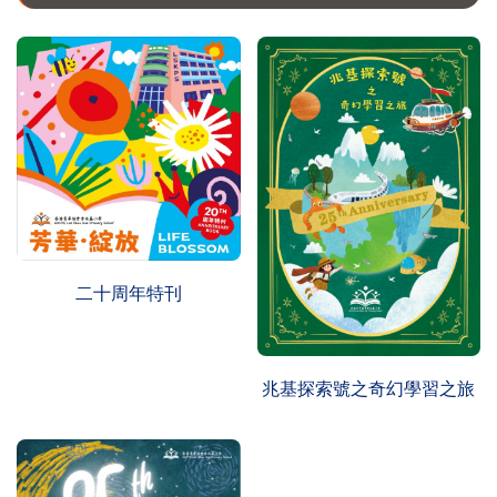
二十周年特刊
兆基探索號之奇幻學習之旅