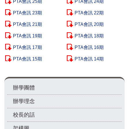
PTA會訊 25期
PTA會訊 24期
PTA會訊 23期
PTA會訊 22期
PTA會訊 21期
PTA會訊 20期
PTA會訊 19期
PTA會訊 18期
PTA會訊 17期
PTA會訊 16期
PTA會訊 15期
PTA會訊 14期
Main
辦學團體
navigation
辦學理念
校長的話
架構圖