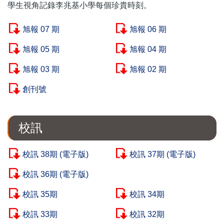
學生視角記錄李兆基小學每個珍貴時刻。
旭報 07 期
旭報 06 期
旭報 05 期
旭報 04 期
旭報 03 期
旭報 02 期
創刊號
校訊
校訊 38期 (電子版)
校訊 37期 (電子版)
校訊 36期 (電子版)
校訊 35期
校訊 34期
校訊 33期
校訊 32期