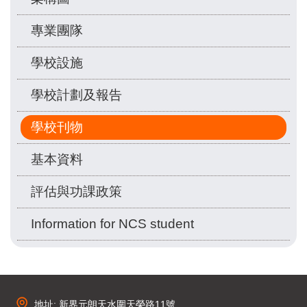
專業團隊
學校設施
學校計劃及報告
學校刊物
基本資料
評估與功課政策
Information for NCS student
地址: 新界元朗天水圍天榮路11號