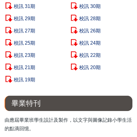
校訊 31期
校訊 30期
校訊 29期
校訊 28期
校訊 27期
校訊 26期
校訊 25期
校訊 24期
校訊 23期
校訊 22期
校訊 21期
校訊 20期
校訊 19期
畢業特刊
由應屆畢業班學生設計及製作，以文字與圖像記錄小學生活
的點滴回憶。