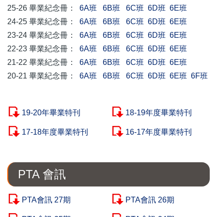
25-26 畢業紀念冊：
6A班
6B班
6C班
6D班
6E班
24-25 畢業紀念冊：
6A班
6B班
6C班
6D班
6E班
23-24 畢業紀念冊：
6A班
6B班
6C班
6D班
6E班
22-23 畢業紀念冊：
6A班
6B班
6C班
6D班
6E班
21-22 畢業紀念冊：
6A班
6B班
6C班
6D班
6E班
20-21 畢業紀念冊：
6A班
6B班
6C班
6D班
6E班
6F班
19-20年畢業特刊
18-19年度畢業特刊
17-18年度畢業特刊
16-17年度畢業特刊
PTA 會訊
PTA會訊 27期
PTA會訊 26期