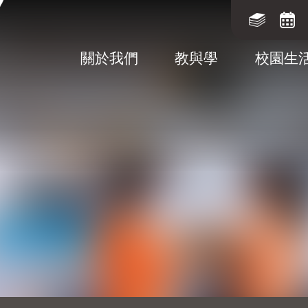
關於我們
教與學
校園生