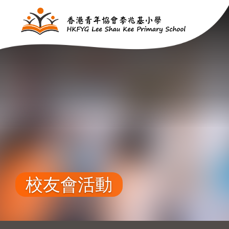
移至主內容
校友會活動