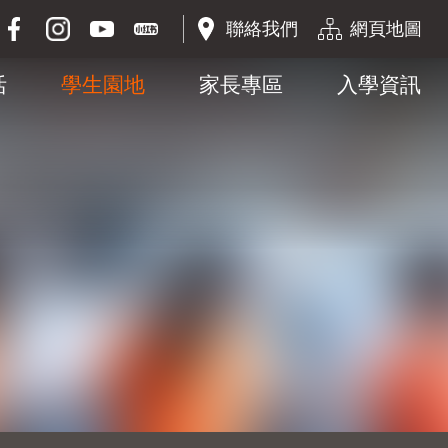
聯絡我們
網頁地圖
活
學生園地
家長專區
入學資訊