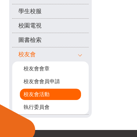
學生校服
校園電視
圖書檢索
校友會
校友會會章
校友會會員申請
校友會活動
執行委員會