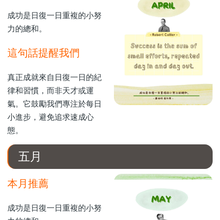
成功是日復一日重複的小努
力的總和。
這句話提醒我們
真正成就來自日復一日的紀
律和習慣，而非天才或運
氣。它鼓勵我們專注於每日
小進步，避免追求速成心
態。
五月
本月推薦
成功是日復一日重複的小努