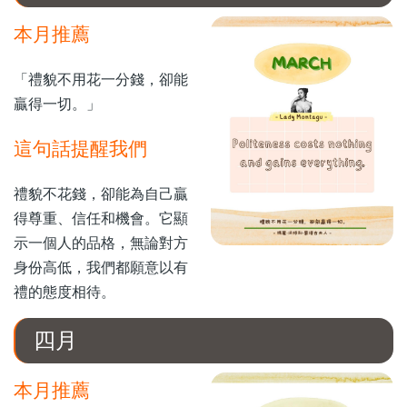
本月推薦
「禮貌不用花一分錢，卻能
贏得一切。」
這句話提醒我們
禮貌不花錢，卻能為自己贏
得尊重、信任和機會。它顯
示一個人的品格，無論對方
身份高低，我們都願意以有
禮的態度相待。
四月
本月推薦