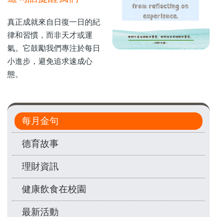
真正成就來自日復一日的紀
律和習慣，而非天才或運
氣。它鼓勵我們專注於每日
小進步，避免追求速成心
態。
Main
每月金句
navigation
德育故事
理財資訊
健康飲食在校園
最新活動