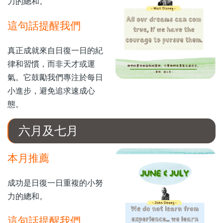
力的總和。
這句話提醒我們
真正成就來自日復一日的紀
律和習慣，而非天才或運
氣。它鼓勵我們專注於每日
小進步，避免追求速成心
態。
六月及七月
本月推薦
成功是日復一日重複的小努
力的總和。
這句話提醒我們