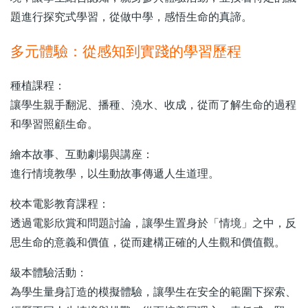
題進行探究式學習，從做中學，感悟生命的真諦。
多元體驗：從感知到實踐的學習歷程
種植課程：
讓學生親手翻泥、播種、澆水、收成，從而了解生命的過程
和學習照顧生命。
繪本故事、互動劇場與講座：
進行情境教學，以生動故事傳遞人生道理。
校本電影教育課程：
透過電影欣賞和問題討論，讓學生置身於「情境」之中，反
思生命的意義和價值，從而建構正確的人生觀和價值觀。
級本體驗活動：
為學生量身訂造的模擬體驗，讓學生在安全的範圍下探索、