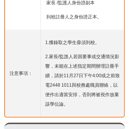
 家長 /監護人身份證副本
 到校註冊人之身份證正本。
1.獲錄取之學生毋須到校。
2.家長/監謢人若因要事或交通情況影
響，未能在上述指定期間辦理註冊手
注意事項：
續，請於11月27日下午4:00或之前致
電2448 1011與校務處職員聯絡，以
便作出適當安排，否則將被視作放棄
該學位論。
Main