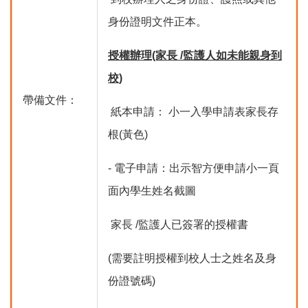
身份證明文件正本。
授權辦理(家長 /監護人如未能親身到
校)
帶備文件：
 紙本申請： 小一入學申請表家長存
根(黃色)
- 電子申請：出示智方便申請小一頁
面內學生姓名截圖
 家長 /監護人已簽署的授權書
(需要註明授權到校人士之姓名及身
份證號碼)