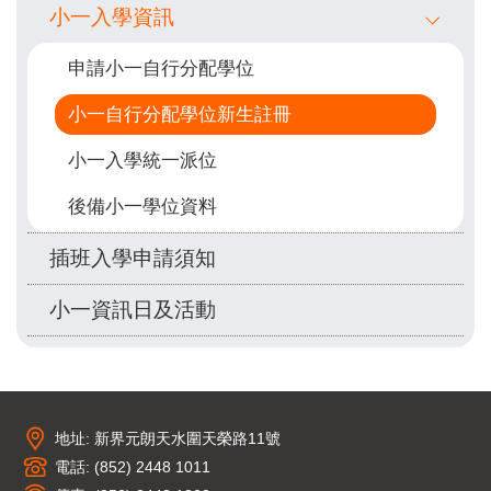
小一入學資訊
navigation
申請小一自行分配學位
小一自行分配學位新生註冊
小一入學統一派位
後備小一學位資料
插班入學申請須知
小一資訊日及活動
地址: 新界元朗天水圍天榮路11號
電話: (852) 2448 1011