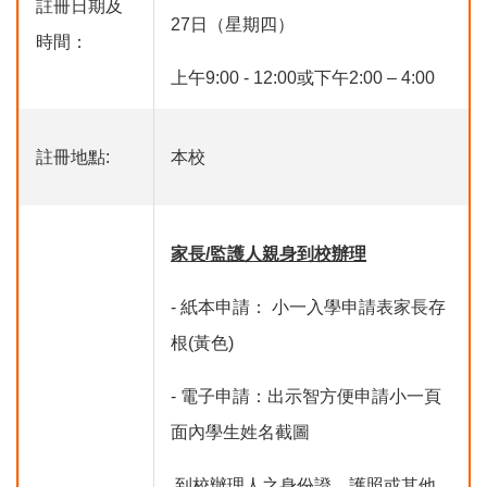
註冊日期及
27日（星期四）
時間：
上午9:00 - 12:00或下午2:00 – 4:00
註冊地點:
本校
家長/監護人親身到校辦理
- 紙本申請： 小一入學申請表家長存
根(黃色)
- 電子申請：出示智方便申請小一頁
面內學生姓名截圖
 到校辦理人之身份證、護照或其他