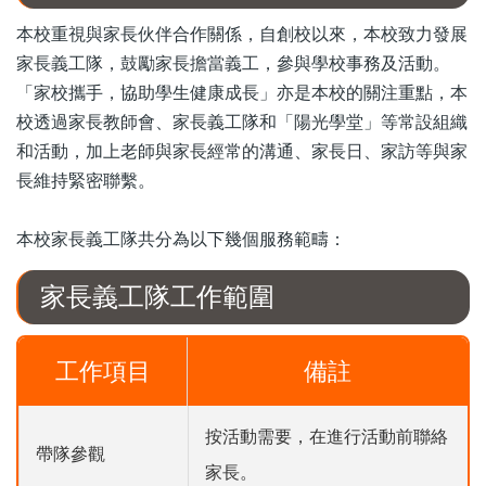
本校重視與家長伙伴合作關係，自創校以來，本校致力發展
家長義工隊，鼓勵家長擔當義工，參與學校事務及活動。
「家校攜手，協助學生健康成長」亦是本校的關注重點，本
校透過家長教師會、家長義工隊和「陽光學堂」等常設組織
和活動，加上老師與家長經常的溝通、家長日、家訪等與家
長維持緊密聯繫。
本校家長義工隊共分為以下幾個服務範疇：
家長義工隊工作範圍
工作項目
備註
按活動需要，在進行活動前聯絡
帶隊參觀
家長。