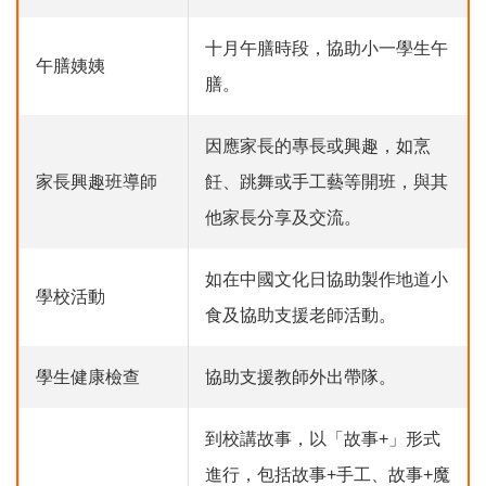
十月午膳時段，協助小一學生午
午膳姨姨
膳。
因應家長的專長或興趣，如烹
家長興趣班導師
飪、跳舞或手工藝等開班，與其
他家長分享及交流。
如在中國文化日協助製作地道小
學校活動
食及協助支援老師活動。
學生健康檢查
協助支援教師外出帶隊。
到校講故事，以「故事+」形式
進行，包括故事+手工、故事+魔