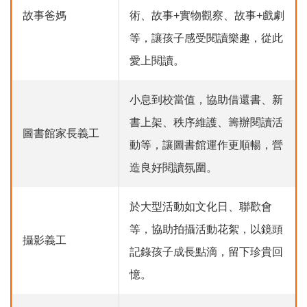
故事爸媽
術、故事+實物觀察、故事+戲劇
等，讓孩子感受閱讀樂趣，從此
愛上閱讀。
小息到校當值，協助借還書、新
書上架、秩序維護、籌辦閱讀活
圖書館家長義工
動等，讓圖書館運作更順暢，營
造良好閱讀氛圍。
於大型活動如文化日、聯歡會
等，協助拍攝活動花絮，以鏡頭
攝影義工
記錄孩子成長點滴，留下珍貴回
憶。