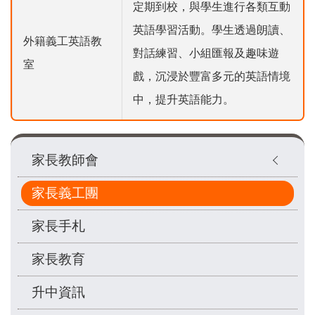
定期到校，與學生進行各類互動
英語學習活動。學生透過朗讀、
外籍義工英語教
對話練習、小組匯報及趣味遊
室
戲，沉浸於豐富多元的英語情境
中，提升英語能力。
Main
家長教師會
navigation
家長義工團
家長手札
家長教育
升中資訊