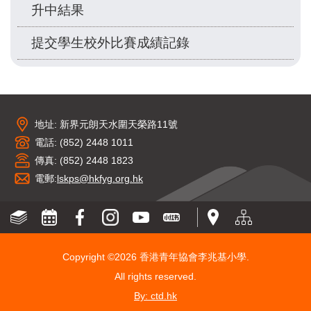
升中結果
提交學生校外比賽成績記錄
地址: 新界元朗天水圍天榮路11號
電話: (852) 2448 1011
傳真: (852) 2448 1823
電郵:
lskps@hkfyg.org.hk
Copyright ©
2026 香港青年協會李兆基小學.
All rights reserved.
By: ctd.hk