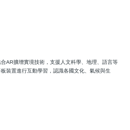
合AR擴增實境技術，支援人文科學、地理、語言等
平板裝置進行互動學習，認識各國文化、氣候與生