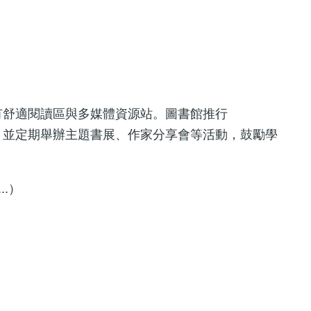
，設有舒適閱讀區與多媒體資源站。圖書館推行
服務，並定期舉辦主題書展、作家分享會等活動，鼓勵學
..）