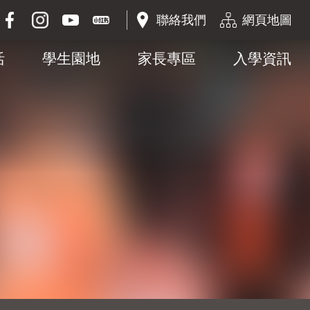
聯絡我們
網頁地圖
活
學生園地
家長專區
入學資訊