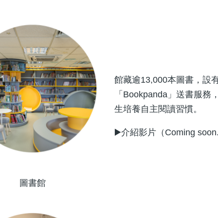
館藏逾13,000本圖書
「Bookpanda」送書
生培養自主閱讀習慣。
▶️介紹影片（Coming soon.
圖書館