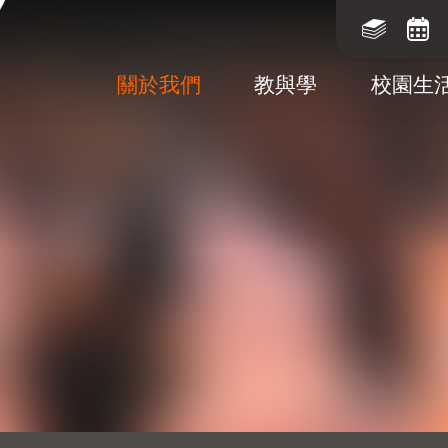
關於我們
教與學
校園生