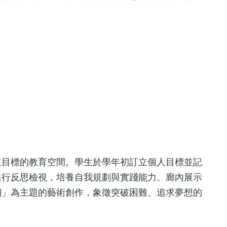
立目標的教育空間。學生於學年初訂立個人目標並記
進行反思檢視，培養自我規劃與實踐能力。廊內展示
翔」為主題的藝術創作，象徵突破困難、追求夢想的