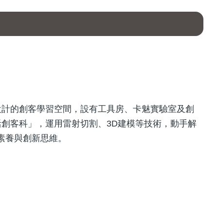
設計的創客學習空間，設有工具房、卡魅實驗室及創
創客科」，運用雷射切割、3D建模等技術，動手解
M素養與創新思維。