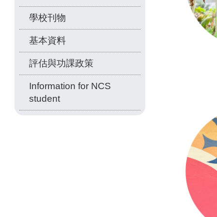
學校刊物
基本資料
評估與功課政策
Information for NCS
student