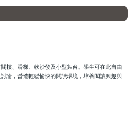
有閣樓、滑梯、軟沙發及小型舞台。學生可在此自由
組討論，營造輕鬆愉快的閱讀環境，培養閱讀興趣與