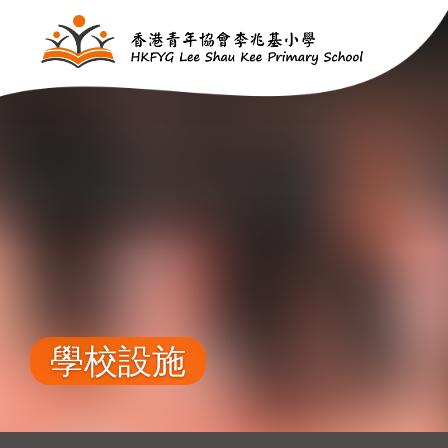
移至主內容
學校設施