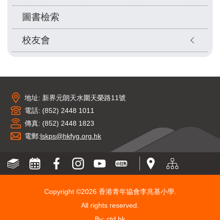
圖書檢索
校友會
地址: 新界元朗天水圍天榮路11號
電話: (852) 2448 1011
傳真: (852) 2448 1823
電郵:
lskps@hkfyg.org.hk
Copyright ©
2026 香港青年協會李兆基小學.
All rights reserved.
By: ctd.hk