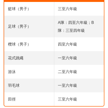
籃球（男子）
三至六年級
A隊：四至六年級；B
足球（男子）
隊：三至四年級
欖球（男子）
四至六年級
花式跳繩
一至六年級
游泳
二至六年級
羽毛球
一至六年級
田徑
三至六年級