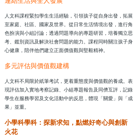
連結生活與全人發展
人文科課程緊扣學生生活經驗，引領孩子從自身出發，拓展
至家庭、社區、國家及世界。從日常生活情境出發，進行角
色扮演與小組討論；透過問題導向的專題研習，培養獨立思
考、鑑別資訊及解決社會問題的能力。課程同時關注孩子身
心健康，陪伴他們建立正面價值觀與堅毅精神。
多元評估與價值觀建構
人文科不局限於紙筆考試，更着重態度與價值觀的養成。表
現評估加入實地考察記錄、小組專題報告及同儕互評，記錄
學生在服務學習及文化活動中的反思，體現「關愛」與「成
果」並重。
小學科學科：探新求知，點燃好奇心與創新
火花