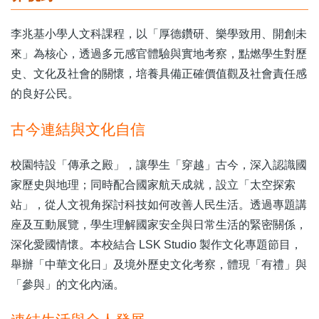
李兆基小學人文科課程，以「厚德鑽研、樂學致用、開創未
來」為核心，透過多元感官體驗與實地考察，點燃學生對歷
史、文化及社會的關懷，培養具備正確價值觀及社會責任感
的良好公民。
古今連結與文化自信
校園特設「傳承之殿」，讓學生「穿越」古今，深入認識國
家歷史與地理；同時配合國家航天成就，設立「太空探索
站」，從人文視角探討科技如何改善人民生活。透過專題講
座及互動展覽，學生理解國家安全與日常生活的緊密關係，
深化愛國情懷。本校結合 LSK Studio 製作文化專題節目，
舉辦「中華文化日」及境外歷史文化考察，體現「有禮」與
「參與」的文化內涵。