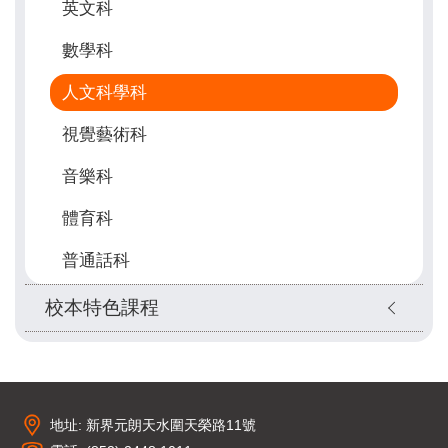
英文科
數學科
人文科學科
視覺藝術科
音樂科
體育科
普通話科
校本特色課程
地址: 新界元朗天水圍天榮路11號