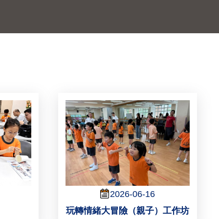
2026-06-16
玩轉情緒大冒險（親子）工作坊