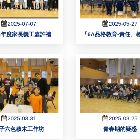
2025-07-07
2025-05-27
-25年度家長義工嘉許禮
「6A品格教育-責任、
2025-03-31
2025-03-25
子六色積木工作坊
青春期的疑惑