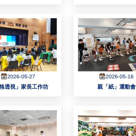
2026-05-27
2026-05-16
格透視」家長工作坊
親「紙」運動會