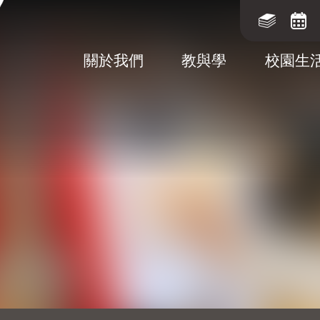
關於我們
教與學
校園生