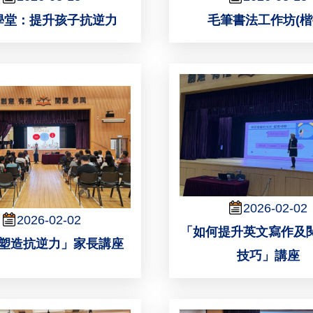
學堂：提升孩子抗逆力
毛筆書法工作坊(楷
2026-02-02
2026-02-02
「如何提升英文寫作及
塑造抗逆力」家長講座
技巧」講座