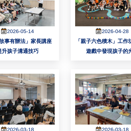
2026-05-14
2026-04-28
故事有辦法」家長講座
「親子六色積木」工作
提升孩子溝通技巧
遊戲中發現孩子的
2026-03-18
2026-03-18