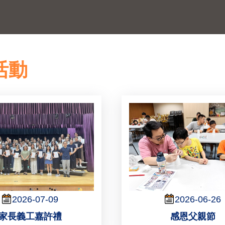
活動
2026-07-09
2026-06-26
家長義工嘉許禮
感恩父親節