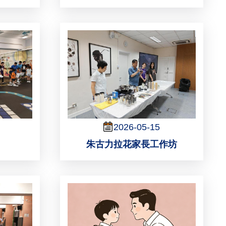
2026-05-15
朱古力拉花家長工作坊