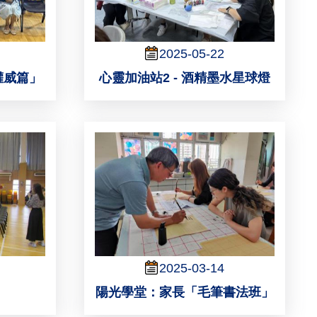
2025-05-22
權威篇」
心靈加油站2 - 酒精墨水星球燈
2025-03-14
陽光學堂：家長「毛筆書法班」