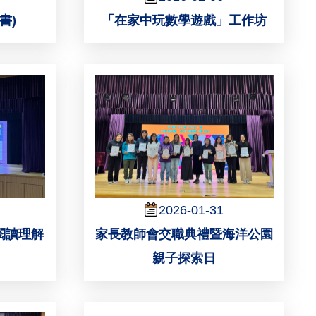
書)
「在家中玩數學遊戲」工作坊
2026-01-31
閱讀理解
家長教師會交職典禮暨海洋公園
親子探索日