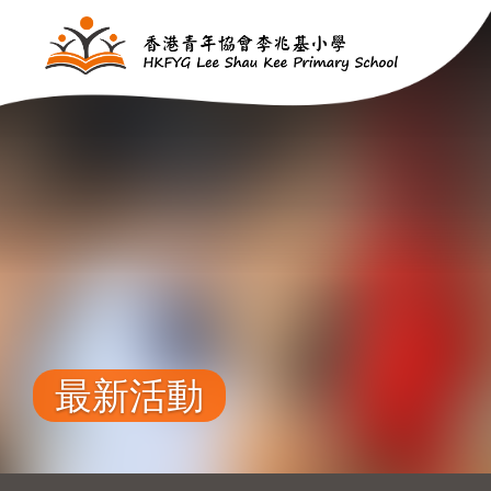
移至主內容
最新活動