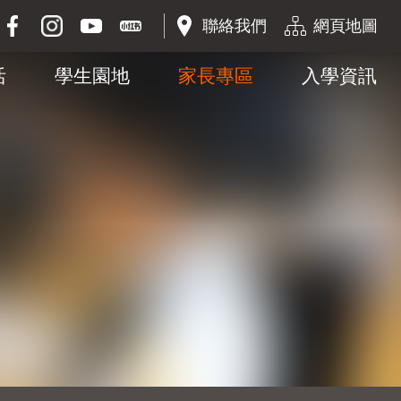
聯絡我們
網頁地圖
活
學生園地
家長專區
入學資訊