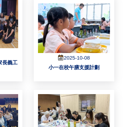
2025-10-08
家長義工
小一在校午膳支援計劃