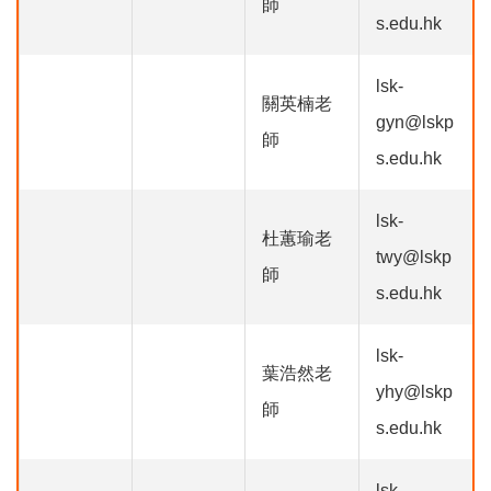
師
s.edu.hk
lsk-
關英楠老
gyn@lskp
師
s.edu.hk
lsk-
杜蕙瑜老
twy@lskp
師
s.edu.hk
lsk-
葉浩然老
yhy@lskp
師
s.edu.hk
lsk-