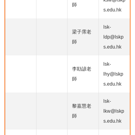
師
s.edu.hk
lsk-
梁子霈老
ldp@lskp
師
s.edu.hk
lsk-
李劻諺老
lhy@lskp
師
s.edu.hk
lsk-
黎嘉慧老
lkw@lskp
師
s.edu.hk