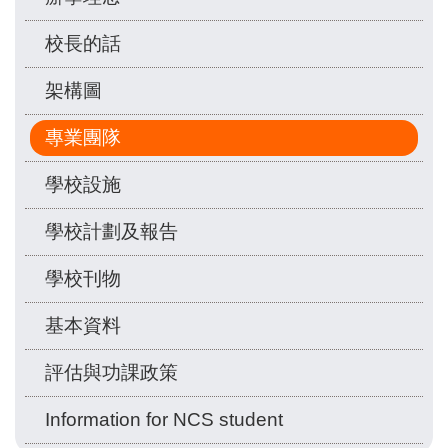
校長的話
架構圖
專業團隊
學校設施
學校計劃及報告
學校刊物
基本資料
評估與功課政策
Information for NCS student