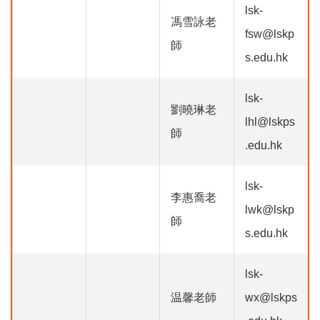
lsk-
馮雪詠老
fsw@lskp
師
s.edu.hk
lsk-
劉曉琳老
lhl@lskps
師
.edu.hk
lsk-
李惠喬老
lwk@lskp
師
s.edu.hk
lsk-
温馨老師
wx@lskps