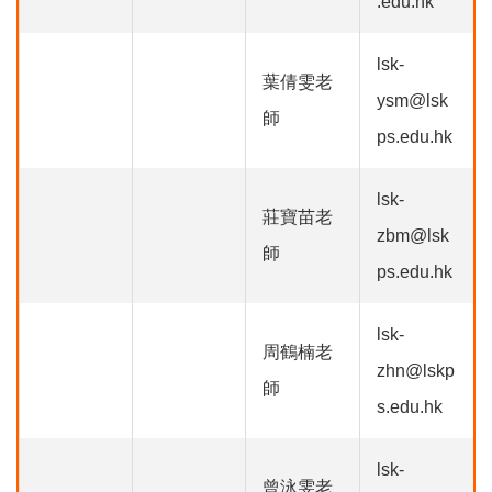
.edu.hk
lsk-
葉倩雯老
ysm@lsk
師
ps.edu.hk
lsk-
莊寶苗老
zbm@lsk
師
ps.edu.hk
lsk-
周鶴楠老
zhn@lskp
師
s.edu.hk
lsk-
曾泳雯老