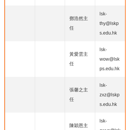
lsk-
鄧浩然主
thy@lskp
任
s.edu.hk
lsk-
黃愛雲主
wow@lsk
任
ps.edu.hk
lsk-
張馨之主
zxz@lskp
任
s.edu.hk
lsk-
陳穎恩主