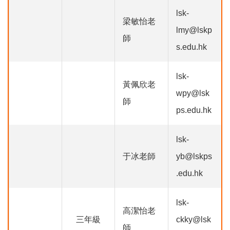
lsk-
梁敏怡老
lmy@lskp
師
s.edu.hk
lsk-
黃佩欣老
wpy@lsk
師
ps.edu.hk
lsk-
于冰老師
yb@lskps
.edu.hk
lsk-
高潔怡老
三年級
ckky@lsk
師