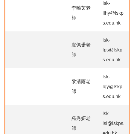
lsk-
李曉茵老
llhy@lskp
師
s.edu.hk
lsk-
盧佩珊老
lps@lskp
師
s.edu.hk
lsk-
黎清雨老
lqy@lskp
師
s.edu.hk
lsk-
羅秀妍老
lsi@lskps.
師
edu.hk