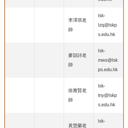
lsk-
李澤琪老
lzq@lskp
師
s.edu.hk
lsk-
麥頴詩老
mws@lsk
師
ps.edu.hk
lsk-
徐雅賢老
tny@lskp
師
s.edu.hk
lsk-
黃慧蘭老