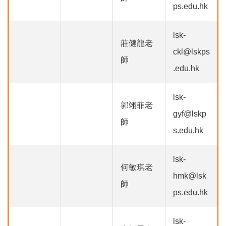
ps.edu.hk
lsk-
莊健龍老
ckl@lskps
師
.edu.hk
lsk-
郭翊菲老
gyf@lskp
師
s.edu.hk
lsk-
何敏琪老
hmk@lsk
師
ps.edu.hk
lsk-