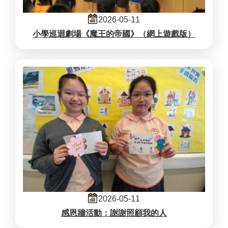
2026-05-11
小學巡迴劇場《魔王的帝國》（網上遊戲版）
2026-05-11
感恩牆活動：謝謝照顧我的人