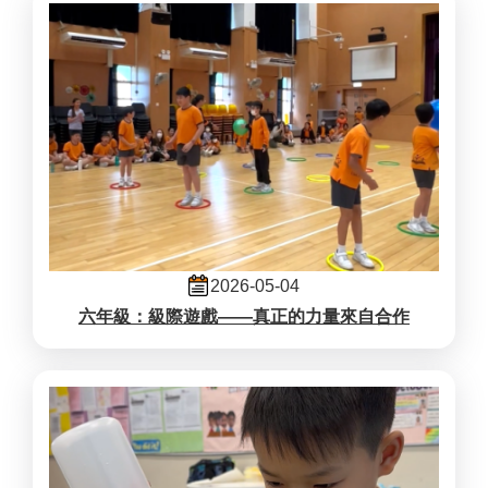
2026-05-04
六年級：級際遊戲——真正的力量來自合作