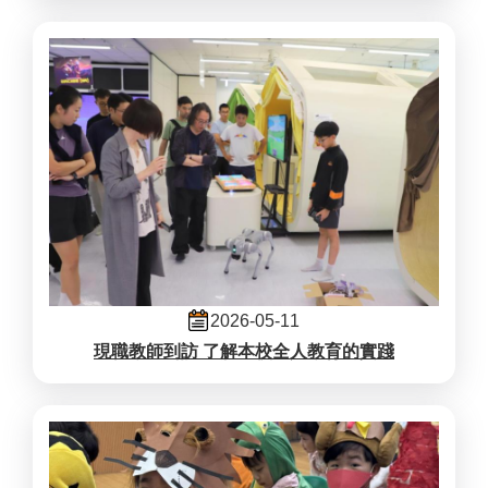
2026-05-11
現職教師到訪 了解本校全人教育的實踐