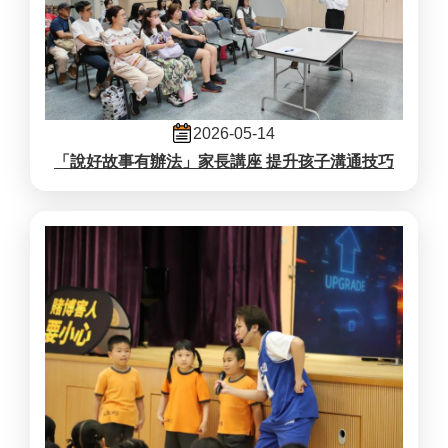
2026-05-14
「說好故事有辦法」家長講座 提升孩子溝通技巧