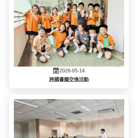
2026-05-14
跨國書籤交換活動