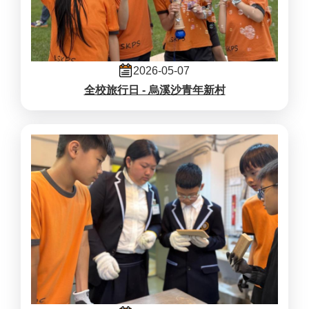
2026-05-07
全校旅行日 - 烏溪沙青年新村