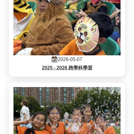
2026-05-07
2025 - 2026 跨學科學習