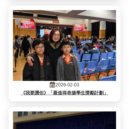
2026-02-03
《我要讚佢》「最值得表揚學生獎勵計劃」