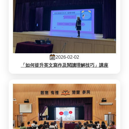
2026-02-02
「如何提升英文寫作及閱讀理解技巧」講座