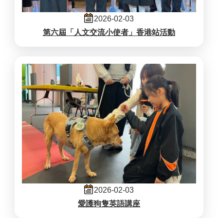
2026-02-03
第六屆「人文交流小使者」香港站活動
2026-02-03
愛護狗隻英語講座