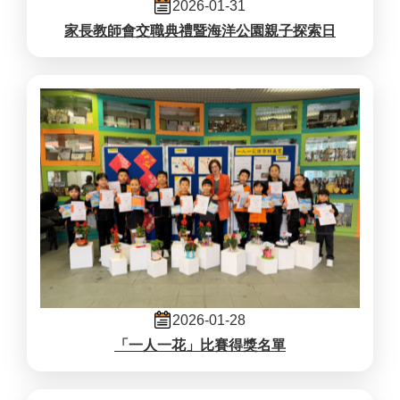
2026-01-31
家長教師會交職典禮暨海洋公園親子探索日
2026-01-28
「一人一花」比賽得獎名單