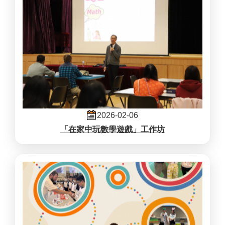
2026-02-06
「在家中玩數學遊戲」工作坊