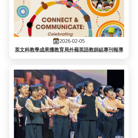
2026-02-05
英文科教學成果獲教育局外藉英語教師組專刊報導