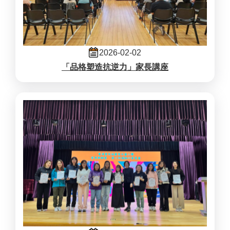
2026-02-02
「品格塑造抗逆力」家長講座