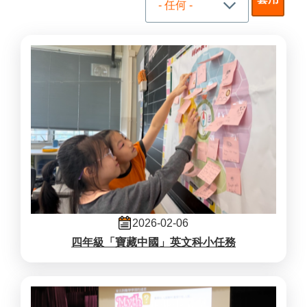
2026-02-06
四年級「寶藏中國」英文科小任務