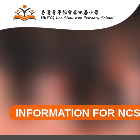
移至主內容
INFORMATION FOR NC