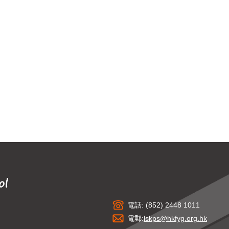
電話: (852) 2448 1011
電郵:
lskps@hkfyg.org.hk