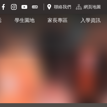
聯絡我們
網頁地圖
活
學生園地
家長專區
入學資訊