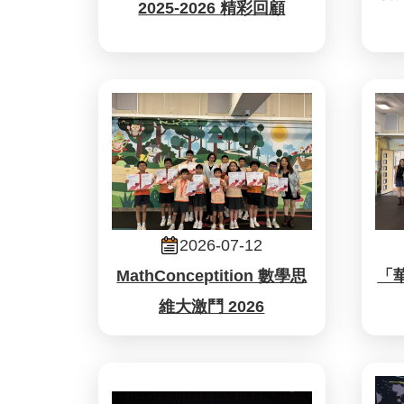
2025-2026 精彩回顧
2026-07-12
MathConceptition 數學思
「
維大激鬥 2026