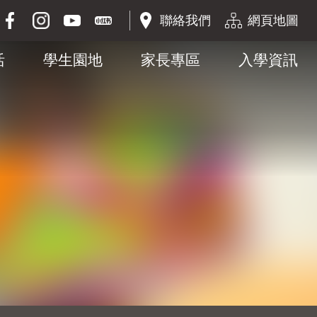
聯絡我們
網頁地圖
活
學生園地
家長專區
入學資訊