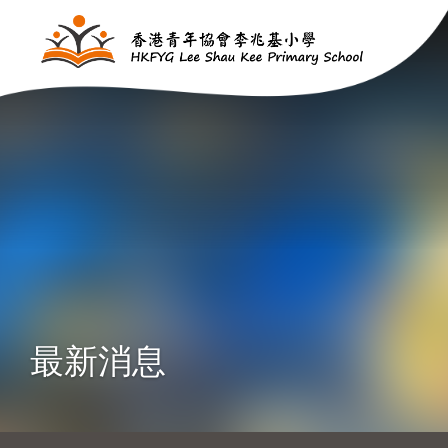
移至主內容
最新消息