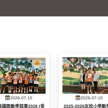
2026-07-15
2026-07-15
港國際數學競賽2026 (香
2025-2026友校小學