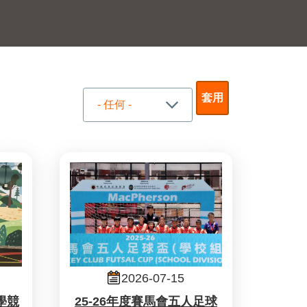
2026-07-15
數學競
25-26年度賽馬會五人足球