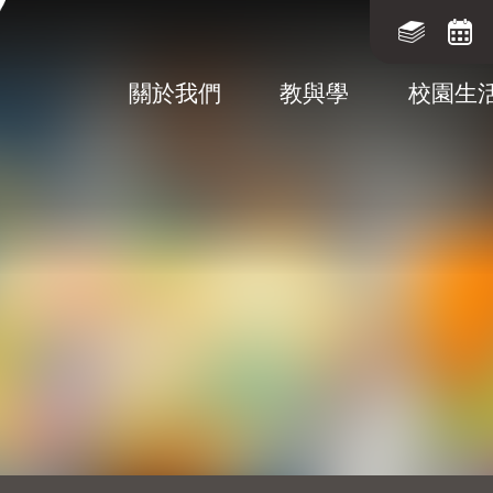
關於我們
教與學
校園生