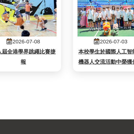
2026-07-08
2026-07-03
八屆全港學界跳繩比賽捷
本校學生於國際人工智
報
機器人交流活動中榮獲