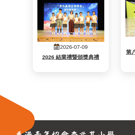
2026-07-09
第
2026 結業禮暨頒獎典禮
Pagination