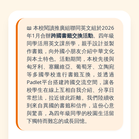
📖 本校閱讀推廣組聯同英文組於2026
年1月合辦
跨國書籤交換活動
。四年級
同學活用英文課所學，親手設計並製
作書籤，向外國小朋友介紹中華文化
與本土特色。活動期間，本校先後與
匈牙利、塞爾維亞、葡萄牙、立陶宛
等多國學校進行書籤互換，並透過
Padlet平台搭建跨國交流空間，讓各
校學生在線上互相自我介紹、分享日
常想法，拉近彼此距離。我們陸續收
到來自異國的書籤和信件，這份心意
與驚喜，為四年級同學的校園生活留
下獨特而難忘的成長回憶。