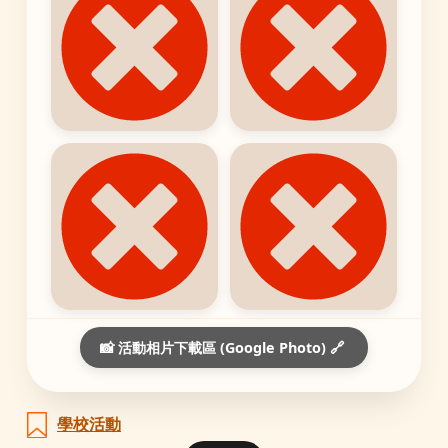
📸 活動相片下載區 (Google Photo) 🔗
學校活動