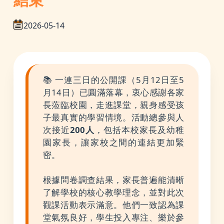
2026-05-14
📚 一連三日的公開課（5月12日至5
月14日）已圓滿落幕，衷心感謝各家
長蒞臨校園，走進課堂，親身感受孩
子最真實的學習情境。活動總參與人
次接近
200人
，包括本校家長及幼稚
園家長，讓家校之間的連結更加緊
密。
根據問卷調查結果，家長普遍能清晰
了解學校的核心教學理念，並對此次
觀課活動表示滿意。他們一致認為課
堂氣氛良好，學生投入專注、樂於參