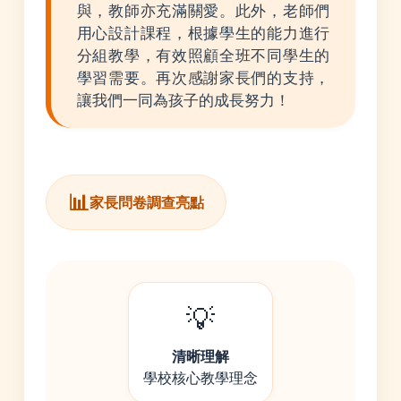
與，教師亦充滿關愛。此外，老師們
用心設計課程，根據學生的能力進行
分組教學，有效照顧全班不同學生的
學習需要。再次感謝家長們的支持，
讓我們一同為孩子的成長努力！
📊
家長問卷調查亮點
💡
清晰理解
學校核心教學理念