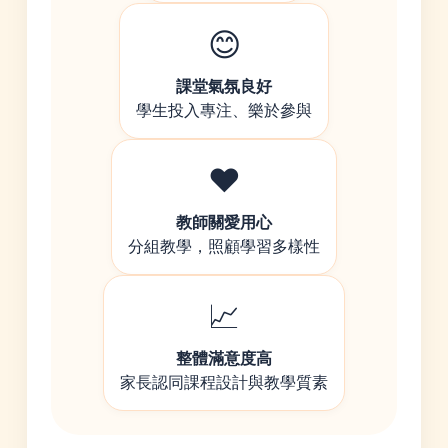
😊
課堂氣氛良好
學生投入專注、樂於參與
❤️
教師關愛用心
分組教學，照顧學習多樣性
📈
整體滿意度高
家長認同課程設計與教學質素